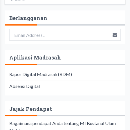
Berlangganan
Aplikasi Madrasah
Rapor Digital Madrasah (RDM)
Absensi Digital
Jajak Pendapat
Bagaimana pendapat Anda tentang MI Bustanul Ulum