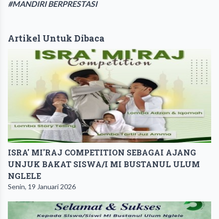
#MANDIRI BERPRESTASI
Artikel Untuk Dibaca
ISRA' MI'RAJ COMPETITION SEBAGAI AJANG
UNJUK BAKAT SISWA/I MI BUSTANUL ULUM
NGLELE
Senin, 19 Januari 2026