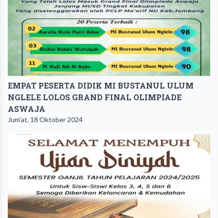
EMPAT PESERTA DIDIK MI BUSTANUL ULUM
NGLELE LOLOS GRAND FINAL OLIMPIADE
ASWAJA
Jum'at, 18 Oktober 2024