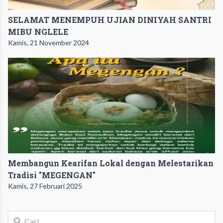
SELAMAT MENEMPUH UJIAN DINIYAH SANTRI
MIBU NGLELE
Kamis, 21 November 2024
Membangun Kearifan Lokal dengan Melestarikan
Tradisi "MEGENGAN"
Kamis, 27 Februari 2025